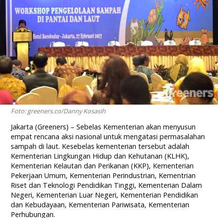
Foto: greeners.co/Danny Kosasih
Jakarta (Greeners) – Sebelas Kementerian akan menyusun
empat rencana aksi nasional untuk mengatasi permasalahan
sampah di laut. Kesebelas kementerian tersebut adalah
Kementerian Lingkungan Hidup dan Kehutanan (KLHK),
Kementerian Kelautan dan Perikanan (KKP), Kementerian
Pekerjaan Umum, Kementerian Perindustrian, Kementrian
Riset dan Teknologi Pendidikan Tinggi, Kementerian Dalam
Negeri, Kementerian Luar Negeri, Kementerian Pendidikan
dan Kebudayaan, Kementerian Pariwisata, Kementerian
Perhubungan.