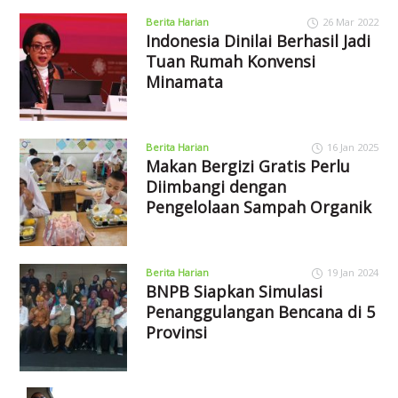
Berita Harian
26 Mar 2022
Indonesia Dinilai Berhasil Jadi
Tuan Rumah Konvensi
Minamata
Berita Harian
16 Jan 2025
Makan Bergizi Gratis Perlu
Diimbangi dengan
Pengelolaan Sampah Organik
Berita Harian
19 Jan 2024
BNPB Siapkan Simulasi
Penanggulangan Bencana di 5
Provinsi