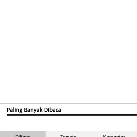
Paling Banyak Dibaca