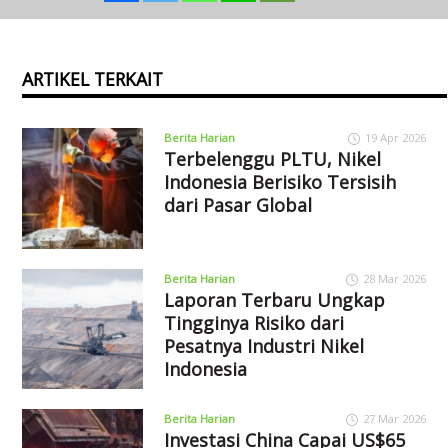
ARTIKEL TERKAIT
Berita Harian
19 Apr 2026
Terbelenggu PLTU, Nikel
Indonesia Berisiko Tersisih
dari Pasar Global
Berita Harian
28 Mar 2026
Laporan Terbaru Ungkap
Tingginya Risiko dari
Pesatnya Industri Nikel
Indonesia
Berita Harian
27 Mar 2026
Investasi China Capai US$65