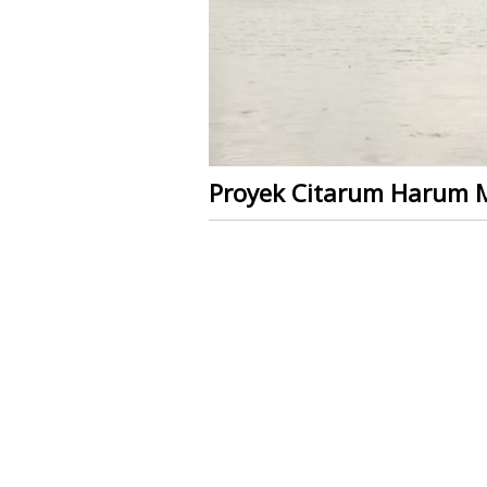
Proyek Citarum Harum 