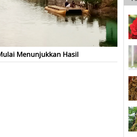
Mulai Menunjukkan Hasil