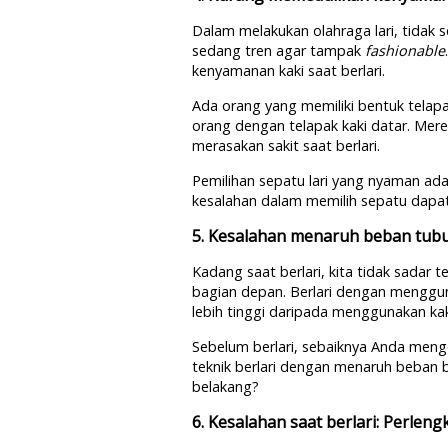
Dalam melakukan olahraga lari, tidak
sedang tren agar tampak
fashionable
kenyamanan kaki saat berlari.
Ada orang yang memiliki bentuk telap
orang dengan telapak kaki datar. Mere
merasakan sakit saat berlari.
Pemilihan sepatu lari yang nyaman ada
kesalahan dalam memilih sepatu dapat
5. Kesalahan menaruh beban tubu
Kadang saat berlari, kita tidak sadar 
bagian depan. Berlari dengan menggu
lebih tinggi daripada menggunakan ka
Sebelum berlari, sebaiknya Anda meng
teknik berlari dengan menaruh beban b
belakang?
6. Kesalahan saat berlari: Perlen