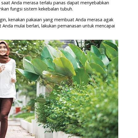
saat Anda merasa terlalu panas dapat menyebabkan
nkan fungsi sistem kekebalan tubuh.
ingin, kenakan pakaian yang membuat Anda merasa agak
t Anda mulai berlari, lakukan pemanasan untuk mencapai