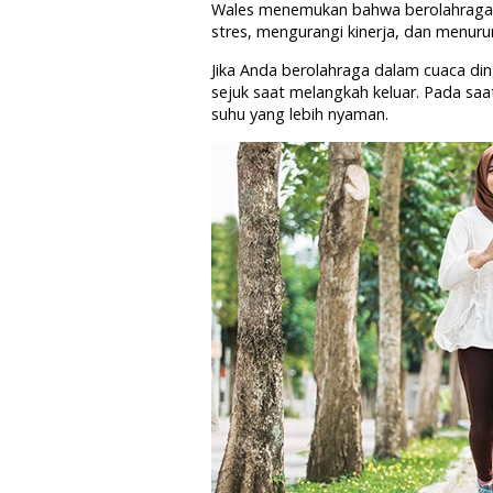
Wales menemukan bahwa berolahraga 
stres, mengurangi kinerja, dan menuru
Jika Anda berolahraga dalam cuaca d
sejuk saat melangkah keluar. Pada saa
suhu yang lebih nyaman.