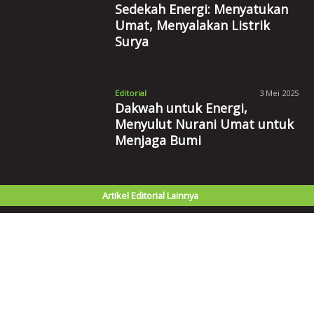
Sedekah Energi: Menyatukan
Umat, Menyalakan Listrik
Surya
Editorial
3 Mei 2025
Dakwah untuk Energi,
Menyulut Nurani Umat untuk
Menjaga Bumi
Artikel Editorial Lainnya