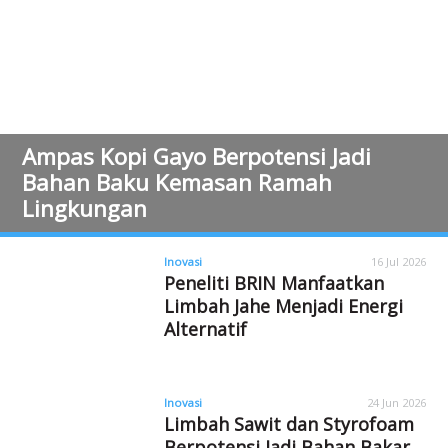
Ampas Kopi Gayo Berpotensi Jadi
Bahan Baku Kemasan Ramah
Lingkungan
Inovasi
16 Jul 2026
Peneliti BRIN Manfaatkan
Limbah Jahe Menjadi Energi
Alternatif
Inovasi
24 Jun 2026
Limbah Sawit dan Styrofoam
Berpotensi Jadi Bahan Bakar