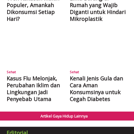
Populer, Amankah
Rumah yang Wajib
Dikonsumsi Setiap
Diganti untuk Hindari
Hari?
Mikroplastik
Sehat
Sehat
Kasus Flu Melonjak,
Kenali Jenis Gula dan
Perubahan Iklim dan
Cara Aman
Lingkungan Jadi
Konsumsinya untuk
Penyebab Utama
Cegah Diabetes
Artikel Gaya Hidup Lainnya
Editorial