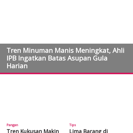
Tren Minuman Manis Meningkat, Ahli
IPB Ingatkan Batas Asupan Gula
Harian
Pangan
Tips
Tren Kukusan Makin
Lima Barang di