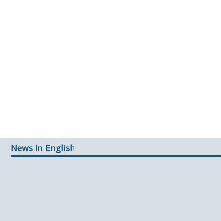
News In English