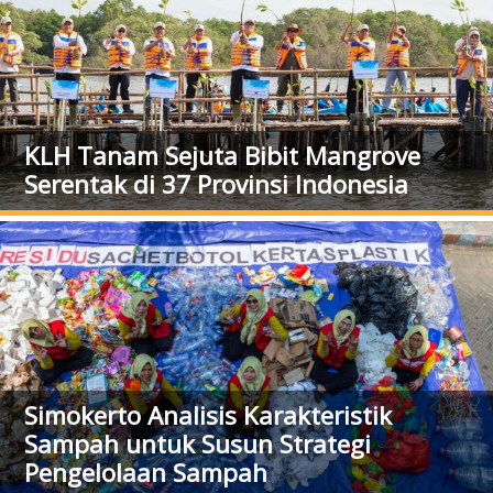
KLH Tanam Sejuta Bibit Mangrove
Serentak di 37 Provinsi Indonesia
Simokerto Analisis Karakteristik
Sampah untuk Susun Strategi
Pengelolaan Sampah