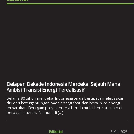
Delapan Dekade Indonesia Merdeka, Sejauh Mana
Ambisi Transisi Energi Terealisasi?
Selama 80 tahun merdeka, Indonesia terus berupaya melepaskan
diri dari ketergantungan pada energi fosil dan beralih ke energi
terbarukan. Beragam proyek energi bersih mulai bermunculan di
berbagai daerah. Namun, di […]
Editorial
5 Mei 2025