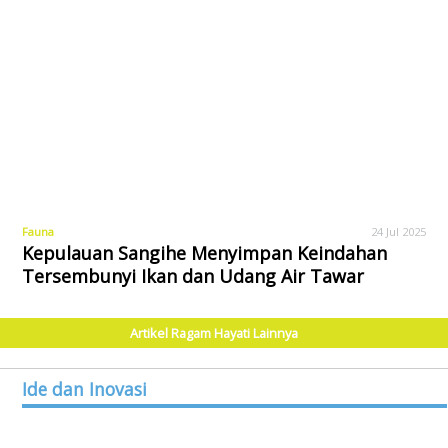
Fauna
24 Jul 2025
Kepulauan Sangihe Menyimpan Keindahan
Tersembunyi Ikan dan Udang Air Tawar
Artikel Ragam Hayati Lainnya
Ide dan Inovasi