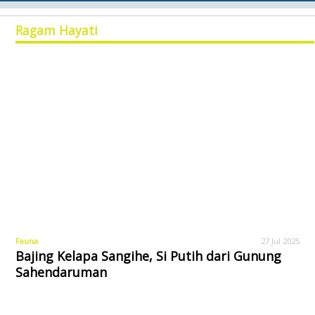
Ragam Hayati
Fauna
27 Jul 2025
Bajing Kelapa Sangihe, Si Putih dari Gunung
Sahendaruman