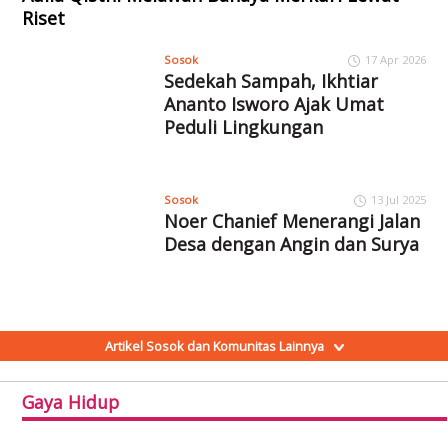
Riset
Sosok
17 Apr 2026
Sedekah Sampah, Ikhtiar
Ananto Isworo Ajak Umat
Peduli Lingkungan
Sosok
13 Jul 2025
Noer Chanief Menerangi Jalan
Desa dengan Angin dan Surya
Artikel Sosok dan Komunitas Lainnya
Gaya Hidup