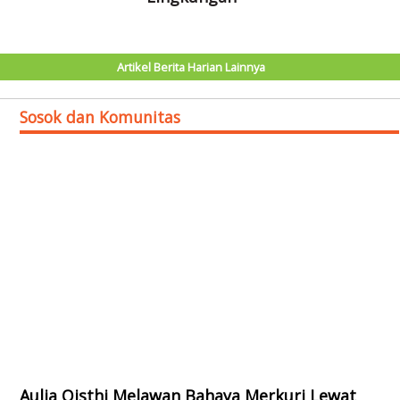
Artikel Berita Harian Lainnya
Sosok dan Komunitas
Aulia Qisthi Melawan Bahaya Merkuri Lewat