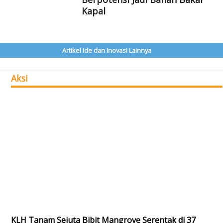
Kapal
Artikel Ide dan Inovasi Lainnya
Aksi
KLH Tanam Sejuta Bibit Mangrove Serentak di 37