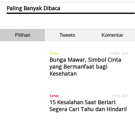
Paling Banyak Dibaca
Pilihan
Tweets
Komentar
Flora
13 Mar 2021
Bunga Mawar, Simbol Cinta
yang Bermanfaat bagi
Kesehatan
Sehat
1 Feb 2021
15 Kesalahan Saat Berlari:
Segera Cari Tahu dan Hindari!