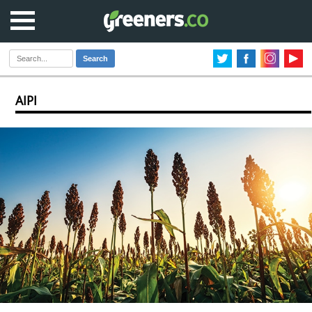
Search
AIPI