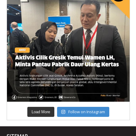
Follow on Instagram
Load More