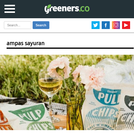
Search
ampas sayuran