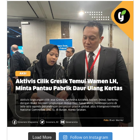
Follow on Instagram
Load More