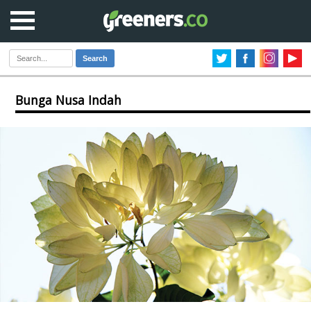
Search
Bunga Nusa Indah