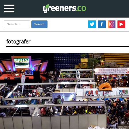
Search
fotografer