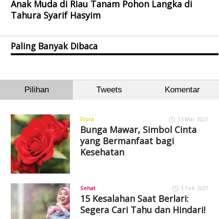
Anak Muda di Riau Tanam Pohon Langka di
Tahura Syarif Hasyim
Paling Banyak Dibaca
Pilihan
Tweets
Komentar
Flora
13 Mar 2021
Bunga Mawar, Simbol Cinta
yang Bermanfaat bagi
Kesehatan
Sehat
1 Feb 2021
15 Kesalahan Saat Berlari:
Segera Cari Tahu dan Hindari!