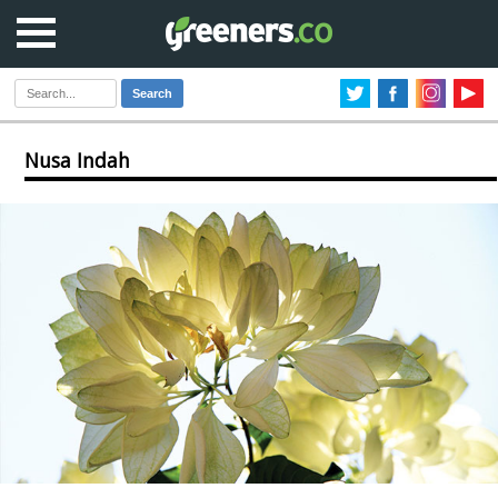
Search
Nusa Indah