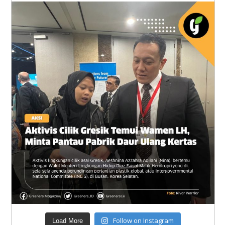
Follow on Instagram
Load More