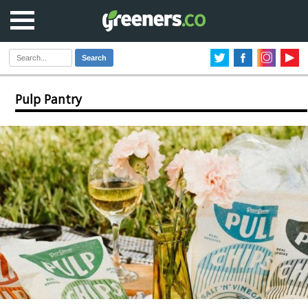
Search
Pulp Pantry