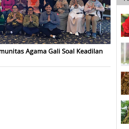
unitas Agama Gali Soal Keadilan