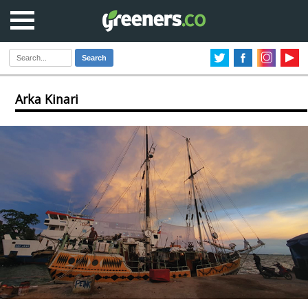
Search
Arka Kinari