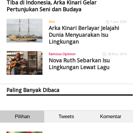
Tiba di Indonesia, Arka Kinari Gelar
Pertunjukan Seni dan Budaya
Aksi
1 Jun 2020
Arka Kinari Berlayar Jelajahi
Dunia Menyuarakan Isu
Lingkungan
Famous Opinion
28 Nov 2019
Nova Ruth Sebarkan Isu
Lingkungan Lewat Lagu
Paling Banyak Dibaca
Pilihan
Tweets
Komentar