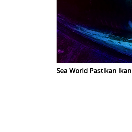
Sea World Pastikan Ika