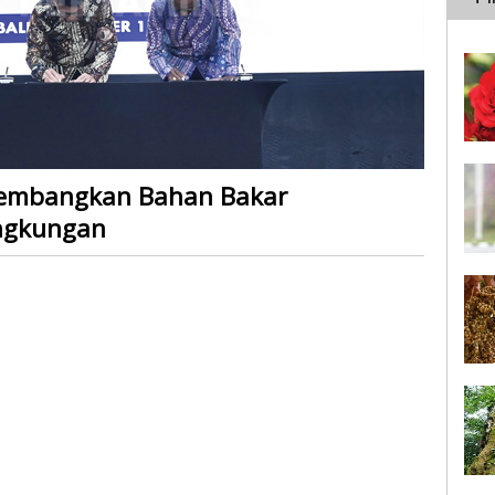
Kembangkan Bahan Bakar
ngkungan