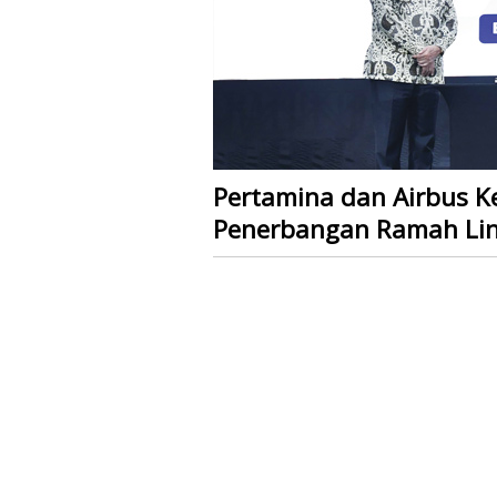
Pertamina dan Airbus 
Penerbangan Ramah Li