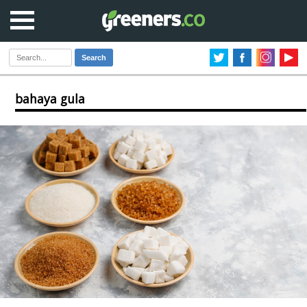
Search
bahaya gula