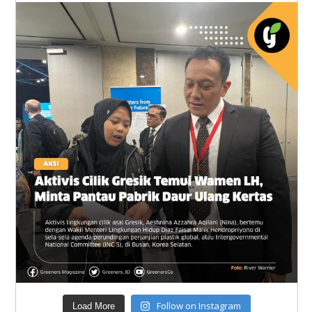
Follow on Instagram
Load More