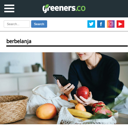
Search
berbelanja