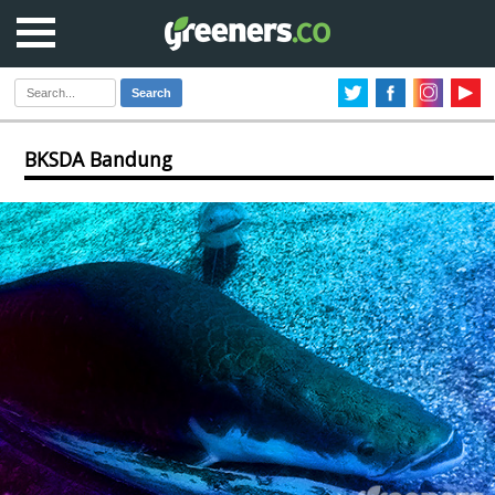
Search
BKSDA Bandung