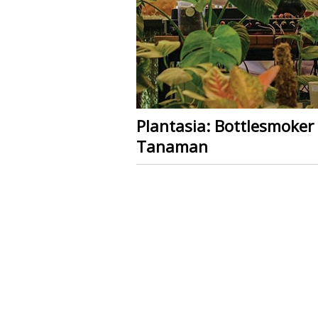
Plantasia: Bottlesmoke
Tanaman