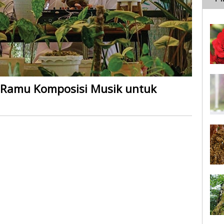
r Ramu Komposisi Musik untuk