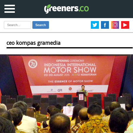
Search
ceo kompas gramedia