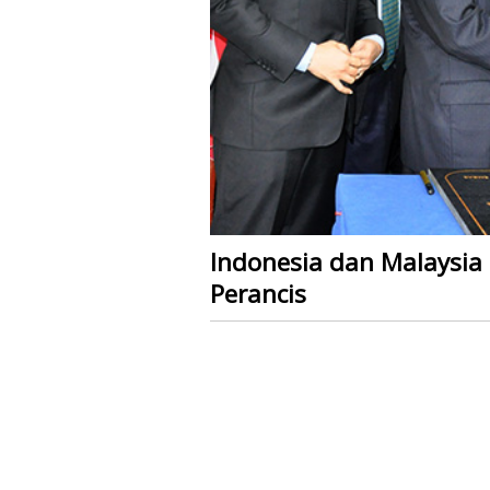
Indonesia dan Malaysia
Perancis