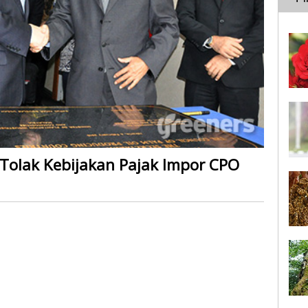
 Tolak Kebijakan Pajak Impor CPO