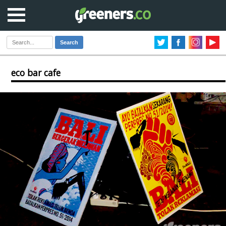
Search
eco bar cafe