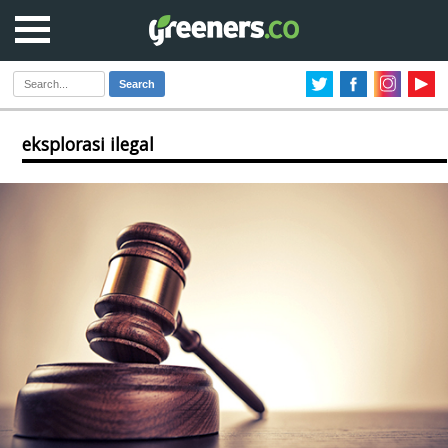
Search
eksplorasi ilegal