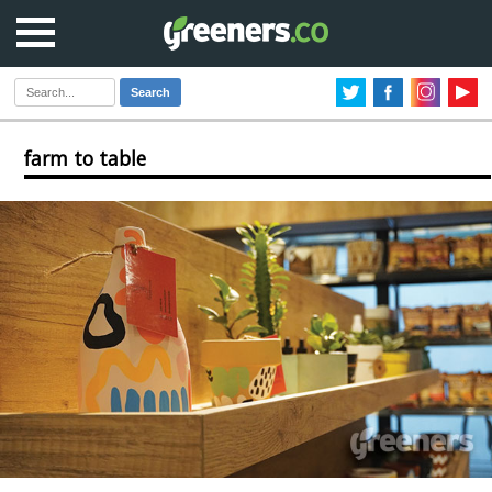
Search
farm to table