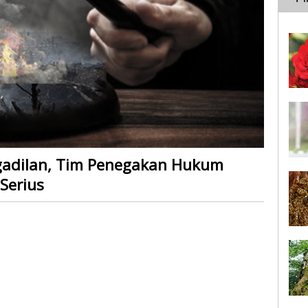
adilan, Tim Penegakan Hukum
Serius