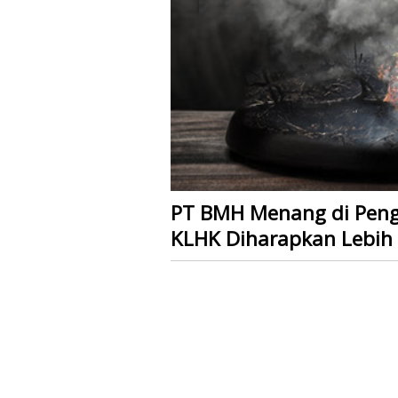
PT BMH Menang di Peng
KLHK Diharapkan Lebih 