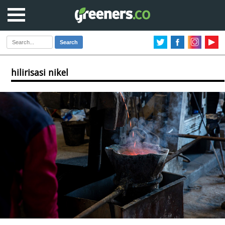
Search
hilirisasi nikel