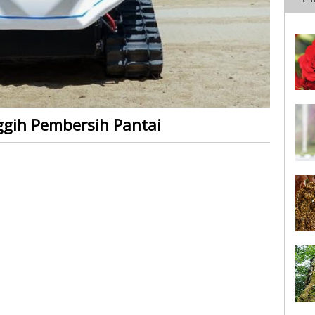
ggih Pembersih Pantai