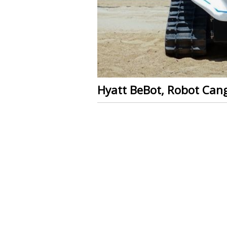
Hyatt BeBot, Robot Can