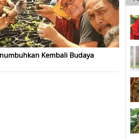
enumbuhkan Kembali Budaya