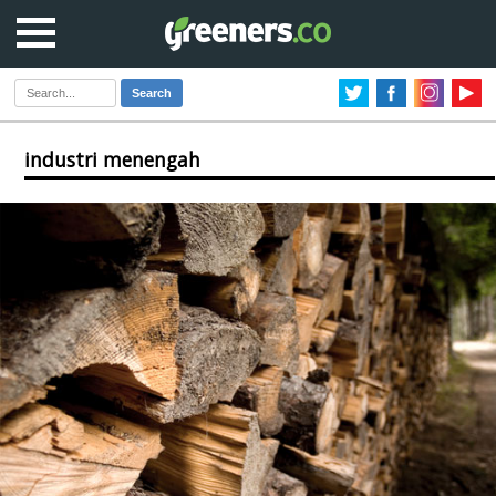
Search
industri menengah