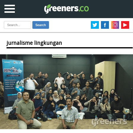
Search
jurnalisme lingkungan