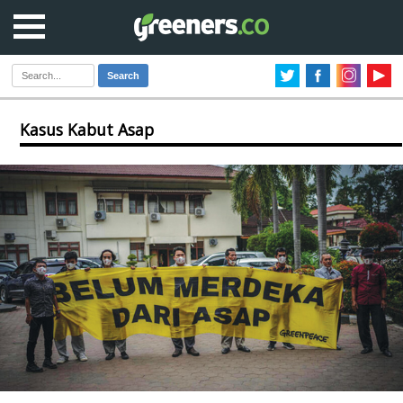
Search
Kasus Kabut Asap