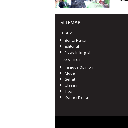
SITEMAP
BERITA
Berita Harian
Editorial
News In English
GAYA HIDUP
Famous Opinion
Mode
Sehat
Ulasan
Tips
Komen Kamu