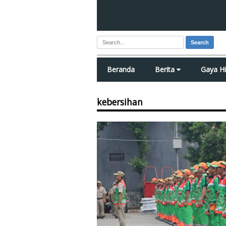
Search
Beranda
Berita
Gaya H
kebersihan