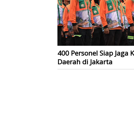
400 Personel Siap Jaga 
Daerah di Jakarta