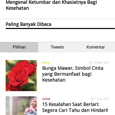
Mengenal Ketumbar dan Khasiatnya Bagi
Kesehatan
Paling Banyak Dibaca
Pilihan
Tweets
Komentar
Flora
13 Mar 2021
Bunga Mawar, Simbol Cinta
yang Bermanfaat bagi
Kesehatan
Sehat
1 Feb 2021
15 Kesalahan Saat Berlari:
Segera Cari Tahu dan Hindari!