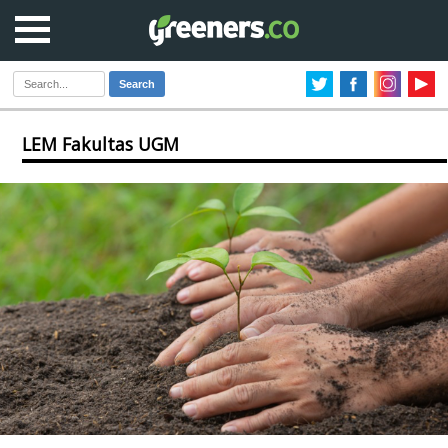
Search
LEM Fakultas UGM