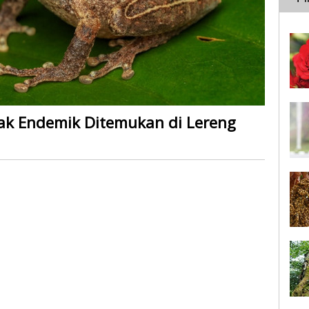
ak Endemik Ditemukan di Lereng