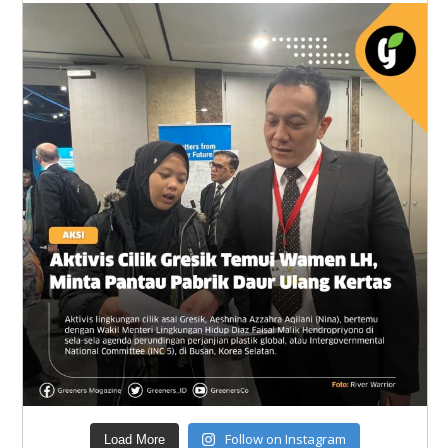
Follow on Instagram
Load More