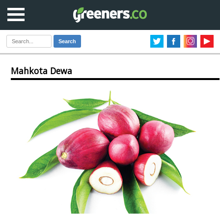
Search
Mahkota Dewa