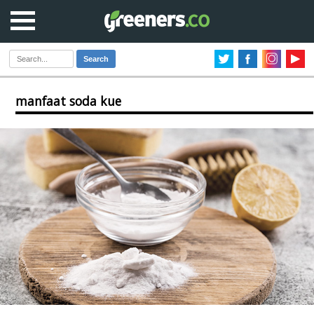
Search
manfaat soda kue