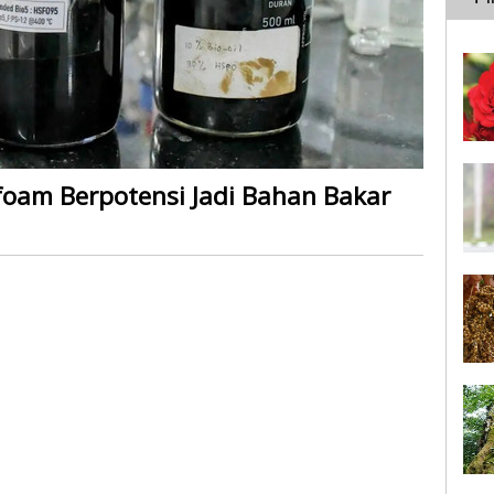
foam Berpotensi Jadi Bahan Bakar