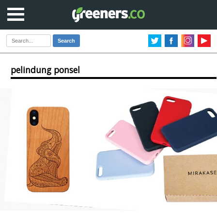
Search
pelindung ponsel