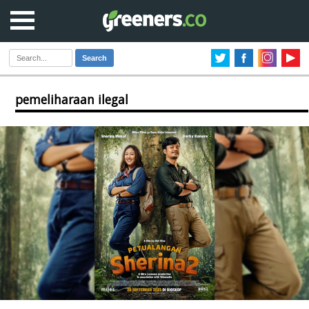
Search
pemeliharaan ilegal