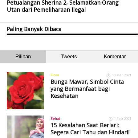
Petualangan Sherina 2, Selamatkan Orang
Utan dari Pemeliharaan Ilegal
Paling Banyak Dibaca
Pilihan
Tweets
Komentar
Flora
13 Mar 2021
Bunga Mawar, Simbol Cinta
yang Bermanfaat bagi
Kesehatan
Sehat
1 Feb 2021
15 Kesalahan Saat Berlari:
Segera Cari Tahu dan Hindari!