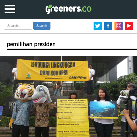
Search
pemilihan presiden