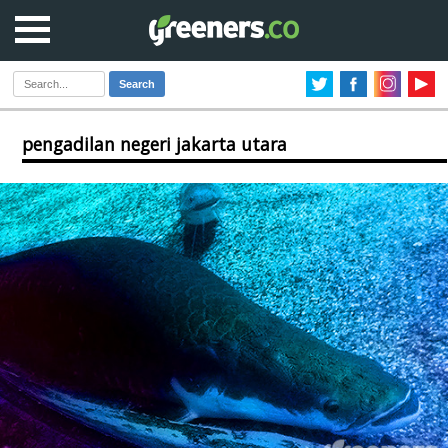
Search
pengadilan negeri jakarta utara