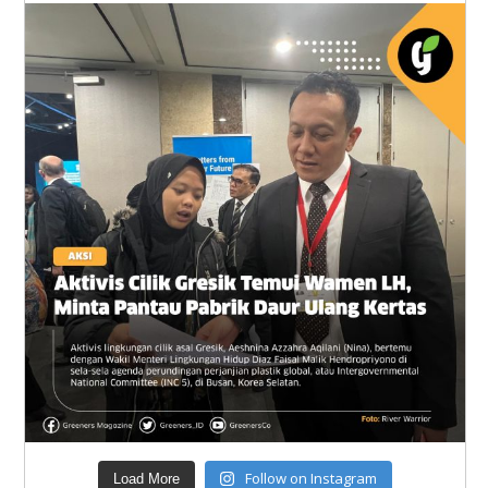
Follow on Instagram
Load More