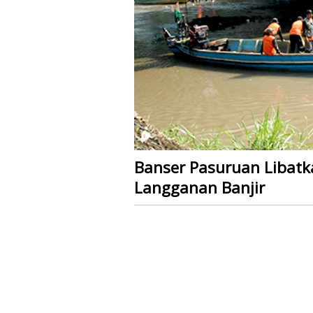
Banser Pasuruan Libatk
Langganan Banjir