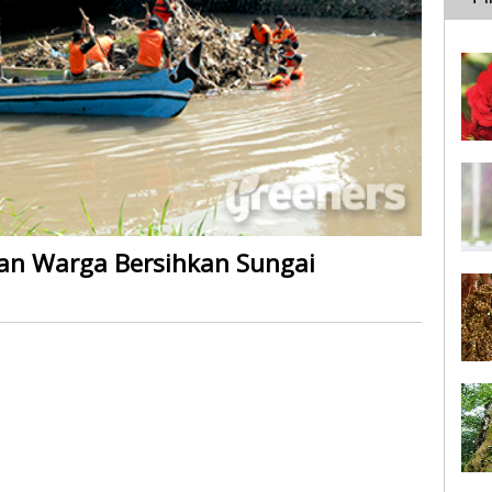
an Warga Bersihkan Sungai