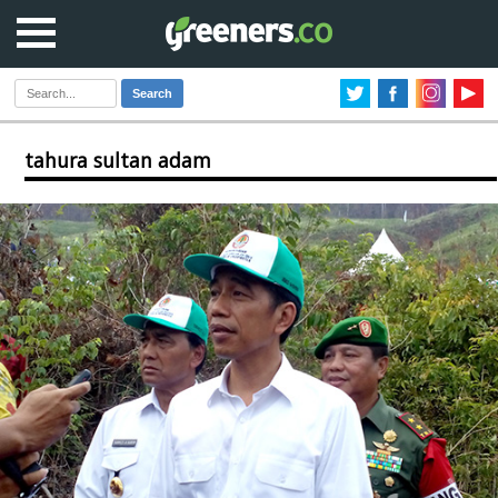
Search
tahura sultan adam