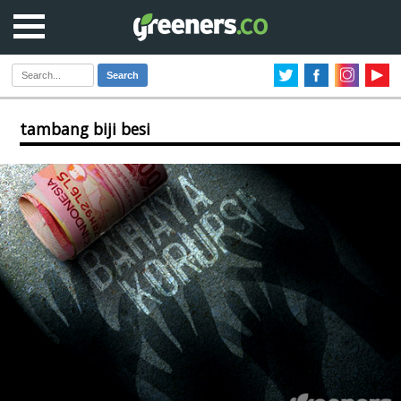
Search
tambang biji besi