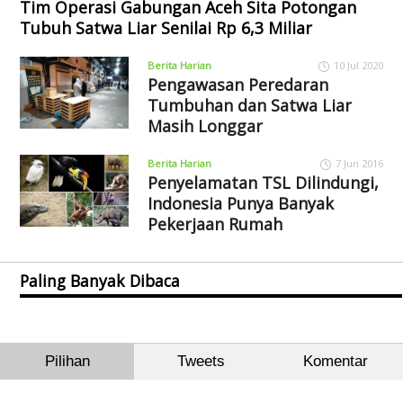
Tim Operasi Gabungan Aceh Sita Potongan
Tubuh Satwa Liar Senilai Rp 6,3 Miliar
Berita Harian
10 Jul 2020
Pengawasan Peredaran
Tumbuhan dan Satwa Liar
Masih Longgar
Berita Harian
7 Jun 2016
Penyelamatan TSL Dilindungi,
Indonesia Punya Banyak
Pekerjaan Rumah
Paling Banyak Dibaca
Pilihan
Tweets
Komentar